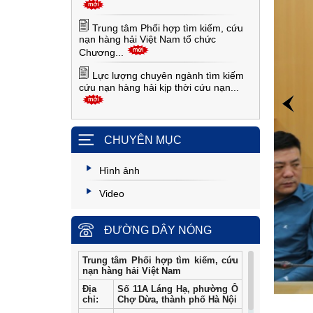
Trung tâm Phối hợp tìm kiếm, cứu
nạn hàng hải Việt Nam tổ chức
Chương...
Lực lượng chuyên ngành tìm kiếm
cứu nạn hàng hải kịp thời cứu nạn...
CHUYÊN MỤC
Hình ảnh
Video
ĐƯỜNG DÂY NÓNG
Trung tâm Phối hợp tìm kiếm, cứu
nạn hàng hải Việt Nam
Địa
Số 11A Láng Hạ, phường Ô
chỉ:
Chợ Dừa, thành phố Hà Nội