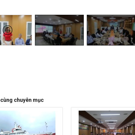
 cùng chuyên mục