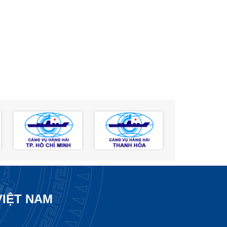
VIỆT NAM