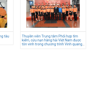
ng tàu
Thuyền viên Trung tâm Phối hợp tìm
kiếm, cứu nạn hàng hải Việt Nam được
tôn vinh trong chương trình Vinh quang
Việt Nam 2023