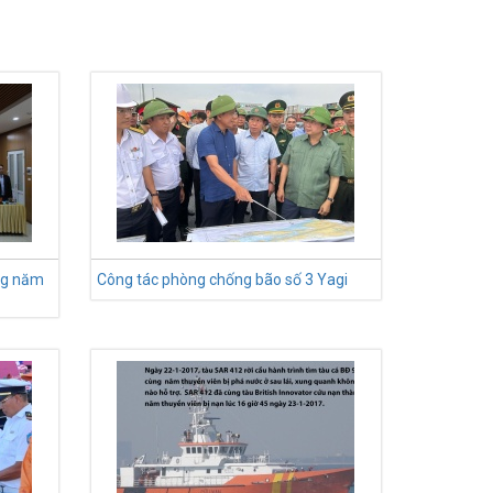
ộng năm
Công tác phòng chống bão số 3 Yagi