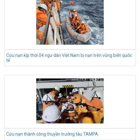
Cứu nạn kịp thời 04 ngư dân Việt Nam bị nạn trên vùng biển quốc
tế
Cứu nạn thành công thuyền trưởng tàu TAMPA