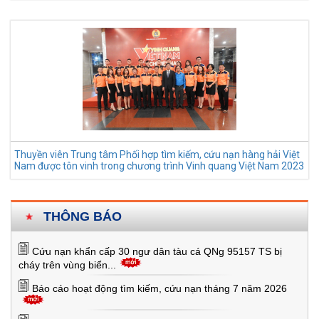
Thuyền viên Trung tâm Phối hợp tìm kiếm, cứu nạn hàng hải Việt
Nam được tôn vinh trong chương trình Vinh quang Việt Nam 2023
THÔNG BÁO
Cứu nạn khẩn cấp 30 ngư dân tàu cá QNg 95157 TS bị
cháy trên vùng biển...
Báo cáo hoạt động tìm kiếm, cứu nạn tháng 7 năm 2026