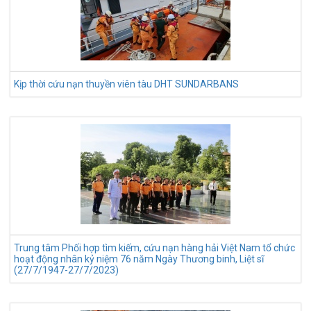
Kịp thời cứu nạn thuyền viên tàu DHT SUNDARBANS
Trung tâm Phối hợp tìm kiếm, cứu nạn hàng hải Việt Nam tổ chức
hoạt động nhân kỷ niệm 76 năm Ngày Thương binh, Liệt sĩ
(27/7/1947-27/7/2023)