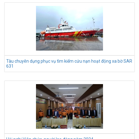
Tàu chuyên dụng phục vụ tìm kiếm cứu nạn hoạt động xa bờ SAR
631