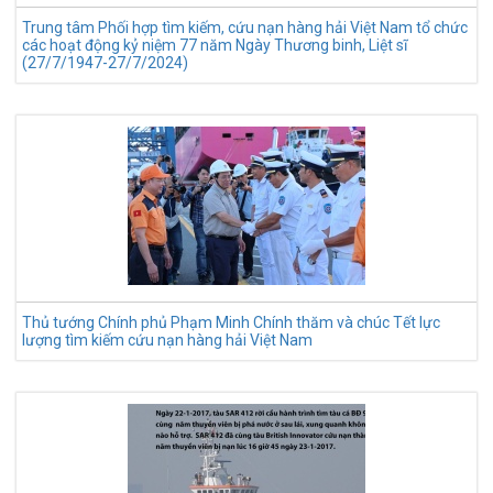
Trung tâm Phối hợp tìm kiếm, cứu nạn hàng hải Việt Nam tổ chức
các hoạt động kỷ niệm 77 năm Ngày Thương binh, Liệt sĩ
(27/7/1947-27/7/2024)
Thủ tướng Chính phủ Phạm Minh Chính thăm và chúc Tết lực
lượng tìm kiếm cứu nạn hàng hải Việt Nam