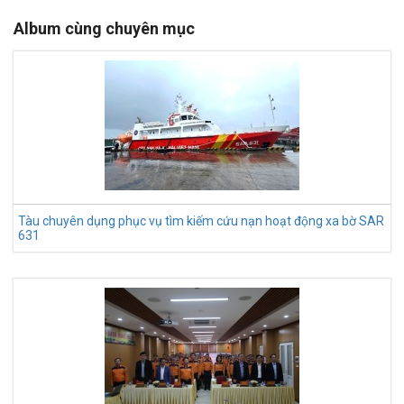
Album cùng chuyên mục
Tàu chuyên dụng phục vụ tìm kiếm cứu nạn hoạt động xa bờ SAR
631