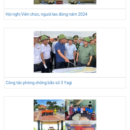
Hội nghị Viên chức, người lao động năm 2024
Công tác phòng chống bão số 3 Yagi