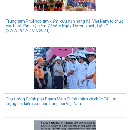
Trung tâm Phối hợp tìm kiếm, cứu nạn hàng hải Việt Nam tổ chức
các hoạt động kỷ niệm 77 năm Ngày Thương binh, Liệt sĩ
(27/7/1947-27/7/2024)
Thủ tướng Chính phủ Phạm Minh Chính thăm và chúc Tết lực
lượng tìm kiếm cứu nạn hàng hải Việt Nam