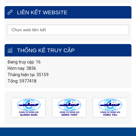
LIÊN KẾT WEBSITE
THỐNG KÊ TRUY CẬP
Đang truy cập: 16
Hôm nay: 3836
Tháng hiện tại: 35159
Tổng: 5977418