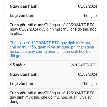
05/02/2024
Thông tư
Thông tư số 08/2024/TT-BTC
ngày 05/02/2024 quy định mức thu, chế độ thu, nộp
lệ phí...
Thông tư số 12/2024/TT-BTC quy định mức thu,
chế độ thu, nộp, quản lý và sử dụng phí thẩm định
hồ sơ cấp giấy chứng nhận an toàn sinh học biến
đổi gen
12/2024/TT-BTC
05/02/2024
Thông tư
Thông tư số 12/2024/TT-BTC
quy định mức thu, chế độ thu, nộp, quản lý và sử
dụng...