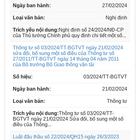
27/02/2024
Nghị định
Nghị định số 24/2024/NĐ-CP
của Thủ tướng Chính phủ quy định chi tiết một số...
Thông tư số 03/2024/TT-BGTVT ngày 21/02/2024
sửa đổi, bổ sung một số điều của Thông tư số
27/2011/TT-BGTVT ngày 14 tháng 04 năm 2011
của Bộ trưởng Bộ Giao thông vận tải
03/2024/TT-BGTVT
21/02/2024
Thông tư
Thông tư số 03/2024/TT-
BGTVT ngày 21/02/2024 Sửa đổi, bổ sung một số
điều của Thông...
Luật đấu thầu số 22/2024/QH15 ngày 26/3/2023