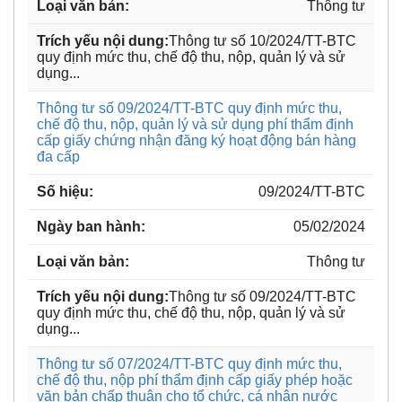
Thông tư
Thông tư số 10/2024/TT-BTC
quy định mức thu, chế độ thu, nộp, quản lý và sử
dụng...
Thông tư số 09/2024/TT-BTC quy định mức thu,
chế độ thu, nộp, quản lý và sử dụng phí thẩm định
cấp giấy chứng nhận đăng ký hoạt động bán hàng
đa cấp
09/2024/TT-BTC
05/02/2024
Thông tư
Thông tư số 09/2024/TT-BTC
quy định mức thu, chế độ thu, nộp, quản lý và sử
dụng...
Thông tư số 07/2024/TT-BTC quy định mức thu,
chế độ thu, nộp phí thẩm định cấp giấy phép hoặc
văn bản chấp thuận cho tổ chức, cá nhân nước