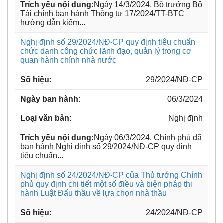
Ngày 14/3/2024, Bộ trưởng Bộ
Tài chính ban hành Thông tư 17/2024/TT-BTC
hướng dẫn kiểm...
Nghị định số 29/2024/NĐ-CP quy định tiêu chuẩn
chức danh công chức lãnh đạo, quản lý trong cơ
quan hành chính nhà nước
29/2024/NĐ-CP
06/3/2024
Nghị định
Ngày 06/3/2024, Chính phủ đã
ban hành Nghị định số 29/2024/NĐ-CP quy định
tiêu chuẩn...
Nghị định số 24/2024/NĐ-CP của Thủ tướng Chính
phủ quy định chi tiết một số điều và biện pháp thi
hành Luật Đấu thầu về lựa chọn nhà thầu
24/2024/NĐ-CP