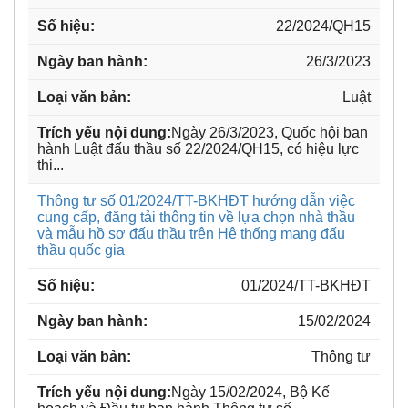
22/2024/QH15
26/3/2023
Luật
Ngày 26/3/2023, Quốc hội ban
hành Luật đấu thầu số 22/2024/QH15, có hiệu lực
thi...
Thông tư số 01/2024/TT-BKHĐT hướng dẫn việc
cung cấp, đăng tải thông tin về lựa chọn nhà thầu
và mẫu hồ sơ đấu thầu trên Hệ thống mạng đấu
thầu quốc gia
01/2024/TT-BKHĐT
15/02/2024
Thông tư
Ngày 15/02/2024, Bộ Kế