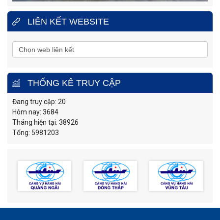
LIÊN KẾT WEBSITE
THỐNG KÊ TRUY CẬP
Đang truy cập: 20
Hôm nay: 3684
Tháng hiện tại: 38926
Tổng: 5981203