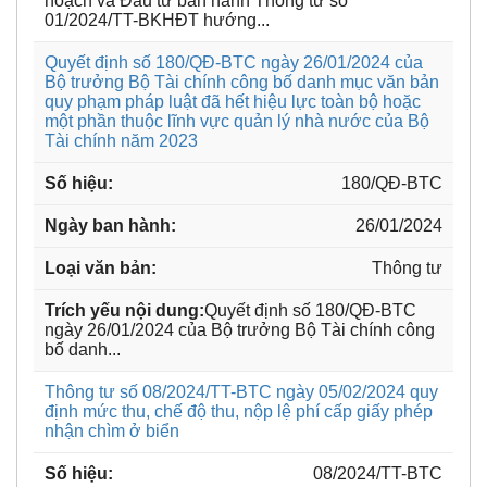
hoạch và Đầu tư ban hành Thông tư số
01/2024/TT-BKHĐT hướng...
Quyết định số 180/QĐ-BTC ngày 26/01/2024 của
Bộ trưởng Bộ Tài chính công bố danh mục văn bản
quy phạm pháp luật đã hết hiệu lực toàn bộ hoặc
một phần thuộc lĩnh vực quản lý nhà nước của Bộ
Tài chính năm 2023
180/QĐ-BTC
26/01/2024
Thông tư
Quyết định số 180/QĐ-BTC
ngày 26/01/2024 của Bộ trưởng Bộ Tài chính công
bố danh...
Thông tư số 08/2024/TT-BTC ngày 05/02/2024 quy
định mức thu, chế độ thu, nộp lệ phí cấp giấy phép
nhận chìm ở biển
08/2024/TT-BTC