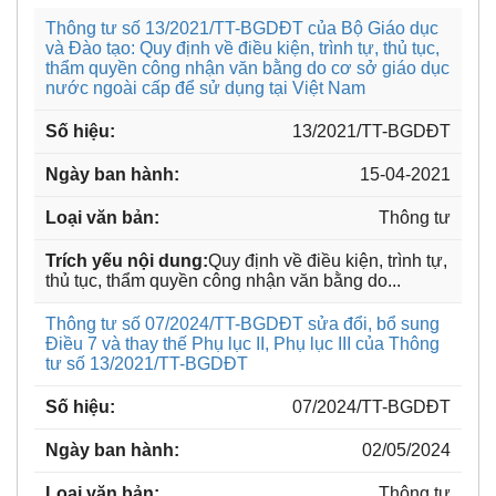
Thông tư số 13/2021/TT-BGDĐT của Bộ Giáo dục
và Đào tạo: Quy định về điều kiện, trình tự, thủ tục,
thẩm quyền công nhận văn bằng do cơ sở giáo dục
nước ngoài cấp để sử dụng tại Việt Nam
13/2021/TT-BGDĐT
15-04-2021
Thông tư
Quy định về điều kiện, trình tự,
thủ tục, thẩm quyền công nhận văn bằng do...
Thông tư số 07/2024/TT-BGDĐT sửa đổi, bổ sung
Điều 7 và thay thế Phụ lục II, Phụ lục III của Thông
tư số 13/2021/TT-BGDĐT
07/2024/TT-BGDĐT
02/05/2024
Thông tư