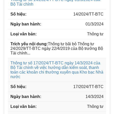
Bộ Tài chính
14/2024/TT-BTC
01/3/2024
Thông tư
Thông tư bãi bỏ Thông tư
24/2029/TT-BTC ngày 22/4/2019 của Bộ trưởng Bộ
Tài chính...
Thông tư số 17/2024/TT-BTC ngày 14/3/2024 của
Bộ Tài chính về việc hướng dẫn kiểm soát, thanh
toán các khoản chi thường xuyên qua Kho bạc Nhà
nước
17/2024/TT-BTC
14/3/2024
Thông tư