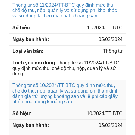
Thông tư số 11/2024/TT-BTC quy định mức thu,
chế độ thu, nộp, quản lý và sử dụng phí khai thác
và sử dụng tài liệu địa chất, khoáng sản
11/2024/TT-BTC
05/02/2024
Thông tư
Thông tư số 11/2024/TT-BTC
quy định mức thu, chế độ thu, nộp, quản lý và sử
dụng...
Thông tư số 10/2024/TT-BTC quy định mức thu,
chế độ thu, nộp, quản lý và sử dụng phí thẩm định
đánh giá trữ lượng khoáng sản và lệ phí cấp giấy
phép hoạt động khoáng sản
10/2024/TT-BTC
05/02/2024