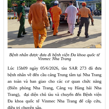
Bệnh nhân được đưa đi bệnh viện Đa khoa quốc tế
Vinmec Nha Trang
Lúc 15h09 ngày 05/6/2026, tàu SAR 273 đã đưa
bệnh nhân về đến cầu cảng Trung tâm tại Nha Trang
an toàn và ban giao cho các cơ quan chức năng
(Biên phòng Nha Trang, Cảng vụ Hàng hải Nha
Trang), đại diện chủ tàu và chuyển đến Bệnh viện
Đa khoa quốc tế Vinmec Nha Trang để cấp cứu,
điều trị chuyên sâu.