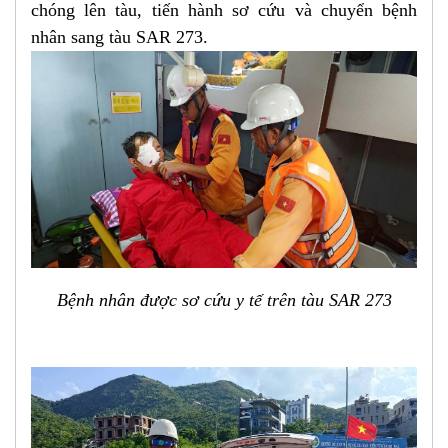
chóng lên tàu, tiến hành sơ cứu và chuyển bệnh
nhân sang tàu SAR 273.
Bệnh nhân được sơ cứu y tế trên tàu SAR 273