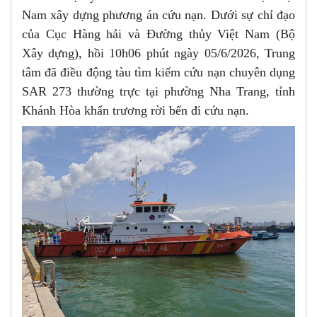
Nam xây dựng phương án cứu nạn. Dưới sự chỉ đạo
của Cục Hàng hải và Đường thủy Việt Nam (Bộ
Xây dựng), hồi 10h06 phút ngày 05/6/2026, Trung
tâm đã điều động tàu tìm kiếm cứu nạn chuyên dụng
SAR 273 thường trực tại phường Nha Trang, tỉnh
Khánh Hòa khẩn trương rời bến đi cứu nạn.