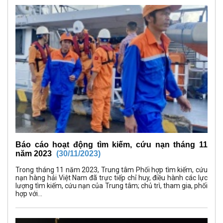
Báo cáo hoạt động tìm kiếm, cứu nạn tháng 11
năm 2023
(30/11/2023)
Trong tháng 11 năm 2023, Trung tâm Phối hợp tìm kiếm, cứu
nạn hàng hải Việt Nam đã trực tiếp chỉ huy, điều hành các lực
lượng tìm kiếm, cứu nạn của Trung tâm; chủ trì, tham gia, phối
hợp với...