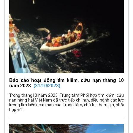
Báo cáo hoạt động tìm kiếm, cứu nạn tháng 10
năm 2023
(31/10/2023)
Trong tháng10 năm 2023, Trung tâm Phối hợp tìm kiếm, cứu
nạn hàng hải Việt Nam đã trực tiếp chỉ huy, điều hành các lực
lượng tìm kiếm, cứu nạn của Trung tâm; chủ trì, tham gia, phối
hợp với...