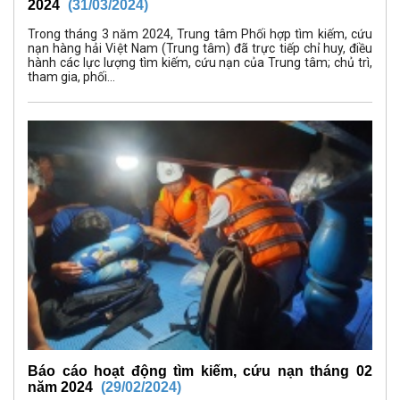
2024
(31/03/2024)
Trong tháng 3 năm 2024, Trung tâm Phối hợp tìm kiếm, cứu
nạn hàng hải Việt Nam (Trung tâm) đã trực tiếp chỉ huy, điều
hành các lực lượng tìm kiếm, cứu nạn của Trung tâm; chủ trì,
tham gia, phối...
Báo cáo hoạt động tìm kiếm, cứu nạn tháng 02
năm 2024
(29/02/2024)