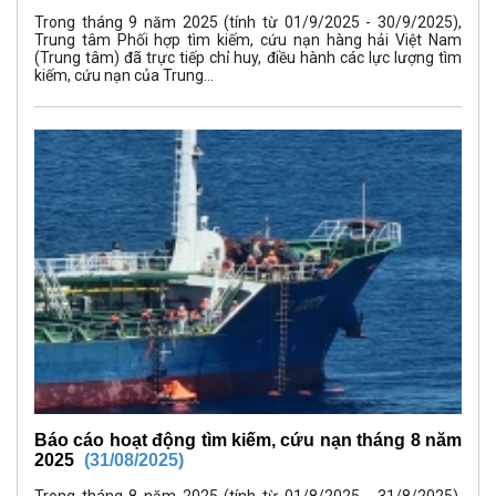
Trong tháng 9 năm 2025 (tính từ 01/9/2025 - 30/9/2025),
Trung tâm Phối hợp tìm kiếm, cứu nạn hàng hải Việt Nam
(Trung tâm) đã trực tiếp chỉ huy, điều hành các lực lượng tìm
kiếm, cứu nạn của Trung...
Báo cáo hoạt động tìm kiếm, cứu nạn tháng 8 năm
2025
(31/08/2025)
Trong tháng 8 năm 2025 (tính từ 01/8/2025 - 31/8/2025),