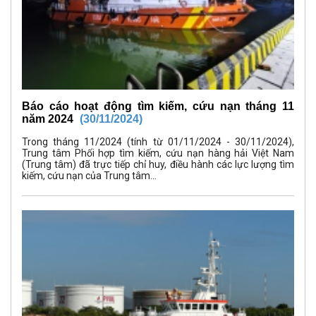
Báo cáo hoạt động tìm kiếm, cứu nạn tháng 11
năm 2024
(30/11/2024)
Trong tháng 11/2024 (tính từ 01/11/2024 - 30/11/2024),
Trung tâm Phối hợp tìm kiếm, cứu nạn hàng hải Việt Nam
(Trung tâm) đã trực tiếp chỉ huy, điều hành các lực lượng tìm
kiếm, cứu nạn của Trung tâm...