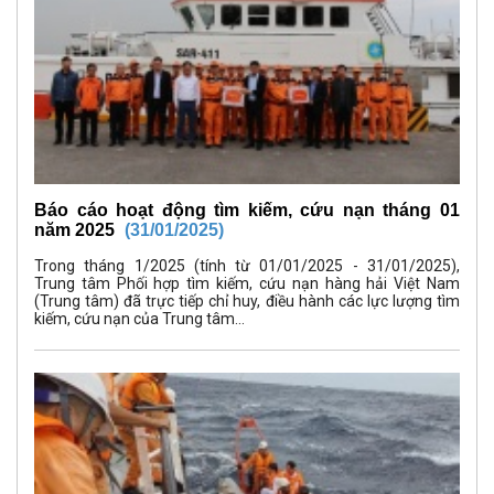
Báo cáo hoạt động tìm kiếm, cứu nạn tháng 01
năm 2025
(31/01/2025)
Trong tháng 1/2025 (tính từ 01/01/2025 - 31/01/2025),
Trung tâm Phối hợp tìm kiếm, cứu nạn hàng hải Việt Nam
(Trung tâm) đã trực tiếp chỉ huy, điều hành các lực lượng tìm
kiếm, cứu nạn của Trung tâm...