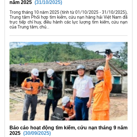
năm 2025
(31/10/2025)
Trong tháng 10 năm 2025 (tính từ 01/10/2025 - 31/10/2025),
Trung tâm Phối hợp tìm kiếm, cứu nạn hàng hải Việt Nam đã
trực tiếp chỉ huy, điều hành các lực lượng tìm kiếm, cứu nạn
của Trung tâm; chủ...
Báo cáo hoạt động tìm kiếm, cứu nạn tháng 9 năm
2025
(30/09/2025)