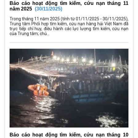
Báo cáo hoạt động tìm kiếm, cứu nạn tháng 11
năm 2025
(30/11/2025)
Trong tháng 11 năm 2025 (tính từ 01/11/2025 - 30/11/2025),
Trung tâm Phối hợp tìm kiếm, cứu nạn hàng hải Việt Nam đã
trực tiếp chỉ huy, điều hành các lực lượng tìm kiếm, cứu nạn
của Trung tâm; chủ...
Báo cáo hoạt động tìm kiếm, cứu nạn tháng 10