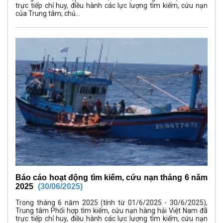
trực tiếp chỉ huy, điều hành các lực lượng tìm kiếm, cứu nạn
của Trung tâm; chủ...
Báo cáo hoạt động tìm kiếm, cứu nạn tháng 6 năm
2025
(30/06/2025)
Trong tháng 6 năm 2025 (tính từ 01/6/2025 - 30/6/2025),
Trung tâm Phối hợp tìm kiếm, cứu nạn hàng hải Việt Nam đã
trực tiếp chỉ huy, điều hành các lực lượng tìm kiếm, cứu nạn