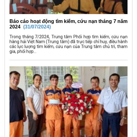
Báo cáo hoạt động tìm kiếm, cứu nạn tháng 7 năm
2024
(31/07/2024)
Trong tháng 7/2024, Trung tâm Phối hợp tìm kiếm, cứu nạn
hàng hải Việt Nam (Trung tâm) đã trực tiếp chỉ huy, điều hành
các lực lượng tìm kiếm, cứu nạn của Trung tâm chủ trì, tham
gia, phối hợp...