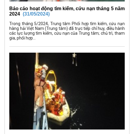
Báo cáo hoạt động tìm kiếm, cứu nạn tháng 5 năm
2024
(31/05/2024)
Trong tháng 5/2024, Trung tâm Phối hợp tìm kiếm, cứu nạn
hàng hải Việt Nam (Trung tâm) đã trực tiếp chỉ huy, điều hành
các lực lượng tìm kiếm, cứu nạn của Trung tâm; chủ trì, tham
gia, phối hợp...