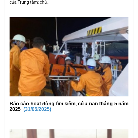
của Trung tâm; chủ...
Báo cáo hoạt động tìm kiếm, cứu nạn tháng 5 năm
2025
(31/05/2025)