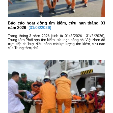
Báo cáo hoạt động tìm kiếm, cứu nạn tháng 03
năm 2026
(31/03/2026)
Trong tháng 3 năm 2026 (tính từ 01/3/2026 - 31/3/2026),
Trung tâm Phối hợp tìm kiếm, cứu nạn hàng hải Việt Nam đã
trực tiếp chỉ huy, điều hành các lực lượng tìm kiếm, cứu nạn
của Trung tâm; chủ...