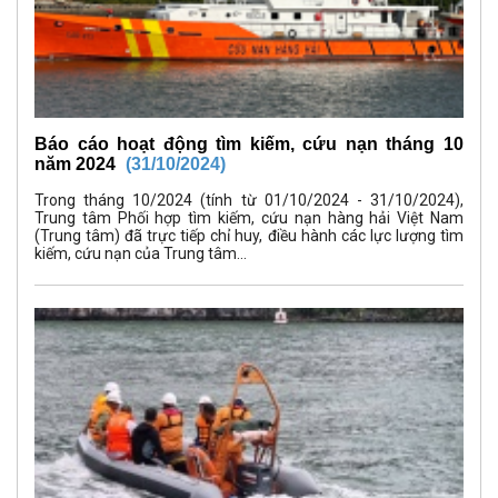
Báo cáo hoạt động tìm kiếm, cứu nạn tháng 10
năm 2024
(31/10/2024)
Trong tháng 10/2024 (tính từ 01/10/2024 - 31/10/2024),
Trung tâm Phối hợp tìm kiếm, cứu nạn hàng hải Việt Nam
(Trung tâm) đã trực tiếp chỉ huy, điều hành các lực lượng tìm
kiếm, cứu nạn của Trung tâm...