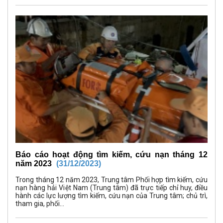
Báo cáo hoạt động tìm kiếm, cứu nạn tháng 12
năm 2023
(31/12/2023)
Trong tháng 12 năm 2023, Trung tâm Phối hợp tìm kiếm, cứu
nạn hàng hải Việt Nam (Trung tâm) đã trực tiếp chỉ huy, điều
hành các lực lượng tìm kiếm, cứu nạn của Trung tâm; chủ trì,
tham gia, phối...