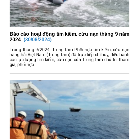
Báo cáo hoạt động tìm kiếm, cứu nạn tháng 9 năm
2024
(30/09/2024)
Trong tháng 9/2024, Trung tâm Phối hợp tìm kiếm, cứu nạn
hàng hải Việt Nam (Trung tâm) đã trực tiếp chỉ huy, điều hành
các lực lượng tìm kiếm, cứu nạn của Trung tâm chủ trì, tham
gia, phối hợp...