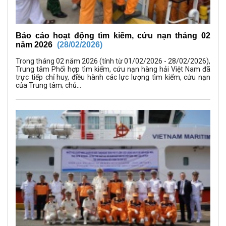
Báo cáo hoạt động tìm kiếm, cứu nạn tháng 02
năm 2026
(28/02/2026)
Trong tháng 02 năm 2026 (tính từ 01/02/2026 - 28/02/2026),
Trung tâm Phối hợp tìm kiếm, cứu nạn hàng hải Việt Nam đã
trực tiếp chỉ huy, điều hành các lực lượng tìm kiếm, cứu nạn
của Trung tâm; chủ...