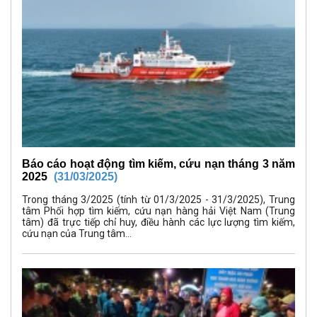
Báo cáo hoạt động tìm kiếm, cứu nạn tháng 3 năm
2025
(31/03/2025)
Trong tháng 3/2025 (tính từ 01/3/2025 - 31/3/2025), Trung
tâm Phối hợp tìm kiếm, cứu nạn hàng hải Việt Nam (Trung
tâm) đã trực tiếp chỉ huy, điều hành các lực lượng tìm kiếm,
cứu nạn của Trung tâm...