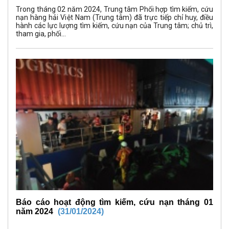
Trong tháng 02 năm 2024, Trung tâm Phối hợp tìm kiếm, cứu
nạn hàng hải Việt Nam (Trung tâm) đã trực tiếp chỉ huy, điều
hành các lực lượng tìm kiếm, cứu nạn của Trung tâm; chủ trì,
tham gia, phối...
Báo cáo hoạt động tìm kiếm, cứu nạn tháng 01
năm 2024
(31/01/2024)