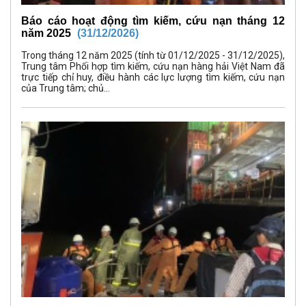
Báo cáo hoạt động tìm kiếm, cứu nạn tháng 12
năm 2025
(31/12/2026)
Trong tháng 12 năm 2025 (tính từ 01/12/2025 - 31/12/2025),
Trung tâm Phối hợp tìm kiếm, cứu nạn hàng hải Việt Nam đã
trực tiếp chỉ huy, điều hành các lực lượng tìm kiếm, cứu nạn
của Trung tâm; chủ...