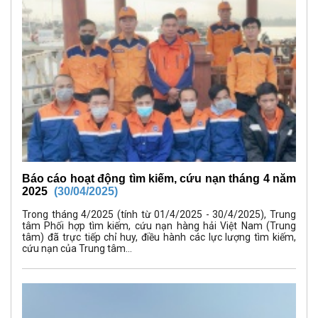
Báo cáo hoạt động tìm kiếm, cứu nạn tháng 4 năm
2025
(30/04/2025)
Trong tháng 4/2025 (tính từ 01/4/2025 - 30/4/2025), Trung
tâm Phối hợp tìm kiếm, cứu nạn hàng hải Việt Nam (Trung
tâm) đã trực tiếp chỉ huy, điều hành các lực lượng tìm kiếm,
cứu nạn của Trung tâm...