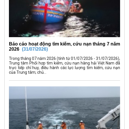
Báo cáo hoạt động tìm kiếm, cứu nạn tháng 7 năm
2026
(31/07/2026)
Trong tháng 07 năm 2026 (tính từ 01/07/2026 - 31/07/2026),
Trung tâm Phối hợp tìm kiếm, cứu nạn hàng hải Việt Nam đã
trực tiếp chỉ huy, điều hành các lực lượng tìm kiếm, cứu nạn
của Trung tâm; chủ...