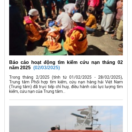
Báo cáo hoạt động tìm kiếm cứu nạn tháng 02
năm 2025
(02/03/2025)
Trong tháng 2/2025 (tính từ 01/02/2025 - 28/02/2025),
Trung tâm Phối hợp tìm kiếm, cứu nạn hàng hải Việt Nam
(Trung tâm) đã trực tiếp chỉ huy, điều hành các lực lượng tìm
kiếm, cứu nạn của Trung tâm...