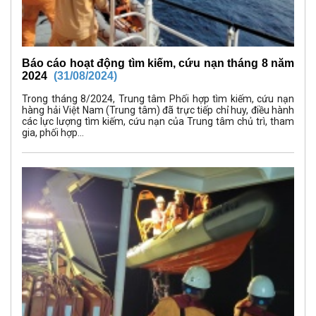
Báo cáo hoạt động tìm kiếm, cứu nạn tháng 8 năm
2024
(31/08/2024)
Trong tháng 8/2024, Trung tâm Phối hợp tìm kiếm, cứu nạn
hàng hải Việt Nam (Trung tâm) đã trực tiếp chỉ huy, điều hành
các lực lượng tìm kiếm, cứu nạn của Trung tâm chủ trì, tham
gia, phối hợp...