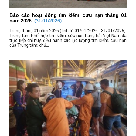
Báo cáo hoạt động tìm kiếm, cứu nạn tháng 01
năm 2026
(31/01/2026)
Trong tháng 01 năm 2026 (tính từ 01/01/2026 - 31/01/2026),
Trung tâm Phối hợp tìm kiếm, cứu nạn hàng hải Việt Nam đã
trực tiếp chỉ huy, điều hành các lực lượng tìm kiếm, cứu nạn
của Trung tâm; chủ...