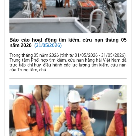
Báo cáo hoạt động tìm kiếm, cứu nạn tháng 05
năm 2026
(31/05/2026)
Trong tháng 05 năm 2026 (tính từ 01/05/2026 - 31/05/2026),
Trung tâm Phối hợp tìm kiếm, cứu nạn hàng hải Việt Nam đã
trực tiếp chỉ huy, điều hành các lực lượng tìm kiếm, cứu nạn
của Trung tâm; chủ...