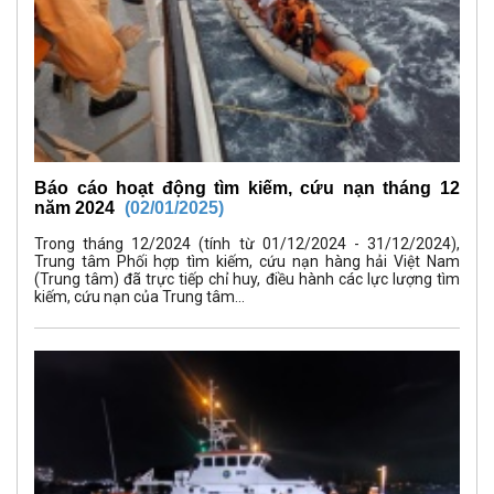
Báo cáo hoạt động tìm kiếm, cứu nạn tháng 12
năm 2024
(02/01/2025)
Trong tháng 12/2024 (tính từ 01/12/2024 - 31/12/2024),
Trung tâm Phối hợp tìm kiếm, cứu nạn hàng hải Việt Nam
(Trung tâm) đã trực tiếp chỉ huy, điều hành các lực lượng tìm
kiếm, cứu nạn của Trung tâm...