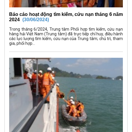
Báo cáo hoạt động tìm kiếm, cứu nạn tháng 6 năm
2024
(30/06/2024)
Trong tháng 6/2024, Trung tâm Phối hợp tìm kiếm, cứu nạn
hàng hải Việt Nam (Trung tâm) đã trực tiếp chỉ huy, điều hành
các lực lượng tìm kiếm, cứu nạn của Trung tâm; chủ trì, tham
gia, phối hợp...