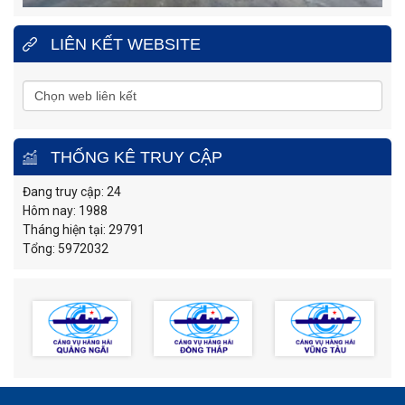
LIÊN KẾT WEBSITE
THỐNG KÊ TRUY CẬP
Đang truy cập: 24
Hôm nay: 1988
Tháng hiện tại: 29791
Tổng: 5972032