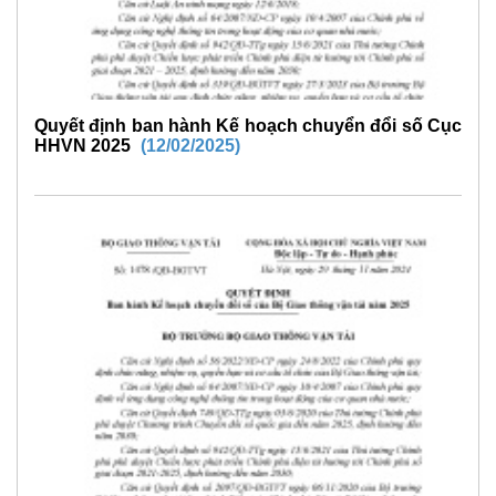
Quyết định ban hành Kế hoạch chuyển đổi số Cục
HHVN 2025
(12/02/2025)