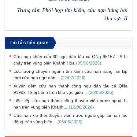
Trung tâm Phối hợp tìm kiếm, cứu nạn hàng hải
khu vực II
Tin tức liên quan
Cứu nạn khẩn cấp 30 ngư dân tàu cá QNg 95157 TS bị
cháy trên vùng biển Khánh Hòa
(05/08/2026)
Lực lượng chuyên ngành tìm kiếm cứu nạn hàng hải kịp
thời cứu nạn ngư dân...
(22/07/2026)
Xuyên đêm cứu nạn thành công ngư dân tàu cá QNa
91992 TS bị bệnh trên khu vực giữa...
(20/06/2026)
Liên tiếp cứu nạn thành công thuyền viên nước ngoài bị
nạn trên vùng biển Khánh...
(10/06/2026)
Cứu nạn kịp thời thuyền viên nước ngoài gặp tai nạn lao
động trên vùng biển...
(05/06/2026)