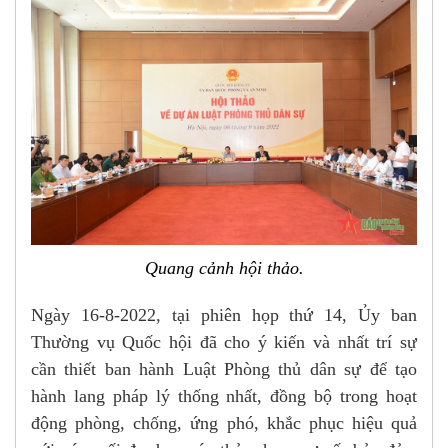
Quang cảnh hội thảo.
Ngày 16-8-2022, tại phiên họp thứ 14, Ủy ban
Thường vụ Quốc hội đã cho ý kiến và nhất trí sự
cần thiết ban hành Luật Phòng thủ dân sự để tạo
hành lang pháp lý thống nhất, đồng bộ trong hoạt
động phòng, chống, ứng phó, khắc phục hiệu quả