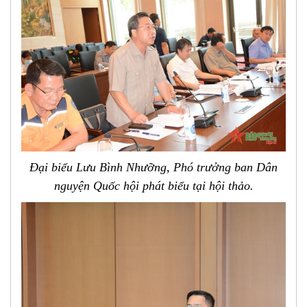
Đại biểu Lưu Bình Nhưỡng, Phó trưởng ban Dân
nguyện Quốc hội phát biểu tại hội thảo.