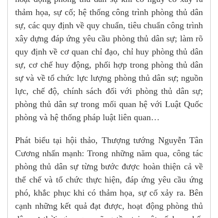
thảm họa, sự cố; hệ thống công trình phòng thủ dân
sự, các quy định về quy chuẩn, tiêu chuẩn công trình
xây dựng đáp ứng yêu cầu phòng thủ dân sự; làm rõ
quy định về cơ quan chỉ đạo, chỉ huy phòng thủ dân
sự, cơ chế huy động, phối hợp trong phòng thủ dân
sự và về tổ chức lực lượng phòng thủ dân sự; nguồn
lực, chế độ, chính sách đối với phòng thủ dân sự;
phòng thủ dân sự trong mối quan hệ với Luật Quốc
phòng và hệ thống pháp luật liên quan…
Phát biểu tại hội thảo, Thượng tướng Nguyễn Tân
Cương nhấn mạnh: Trong những năm qua, công tác
phòng thủ dân sự từng bước được hoàn thiện cả về
thể chế và tổ chức thực hiện, đáp ứng yêu cầu ứng
phó, khắc phục khi có thảm họa, sự cố xảy ra. Bên
cạnh những kết quả đạt được, hoạt động phòng thủ