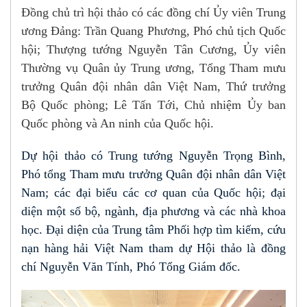
Đồng chủ trì hội thảo có các đồng chí Ủy viên Trung
ương Đảng: Trần Quang Phương, Phó chủ tịch Quốc
hội; Thượng tướng Nguyễn Tân Cương, Ủy viên
Thường vụ Quân ủy Trung ương, Tổng Tham mưu
trưởng Quân đội nhân dân Việt Nam, Thứ trưởng
Bộ Quốc phòng; Lê Tấn Tới, Chủ nhiệm Ủy ban
Quốc phòng và An ninh của Quốc hội.
Dự hội thảo có Trung tướng Nguyễn Trọng Bình, 
Phó tổng Tham mưu trưởng Quân đội nhân dân Việt 
Nam; các đại biểu các cơ quan của Quốc hội; đại 
diện một số bộ, ngành, địa phương và các nhà khoa 
học. Đại diện của Trung tâm Phối hợp tìm kiếm, cứu 
nạn hàng hải Việt Nam tham dự Hội thảo là đồng 
chí Nguyễn Văn Tính, Phó Tổng Giám đốc.