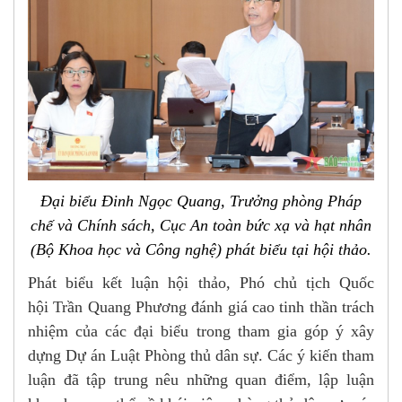
Đại biểu Đinh Ngọc Quang, Trưởng phòng Pháp
chế và Chính sách, Cục An toàn bức xạ và hạt nhân
(Bộ Khoa học và Công nghệ) phát biểu tại hội thảo.
Phát biểu kết luận hội thảo, Phó chủ tịch Quốc
hội Trần Quang Phương đánh giá cao tinh thần trách
nhiệm của các đại biểu trong tham gia góp ý xây
dựng Dự án Luật Phòng thủ dân sự. Các ý kiến tham
luận đã tập trung nêu những quan điểm, lập luận