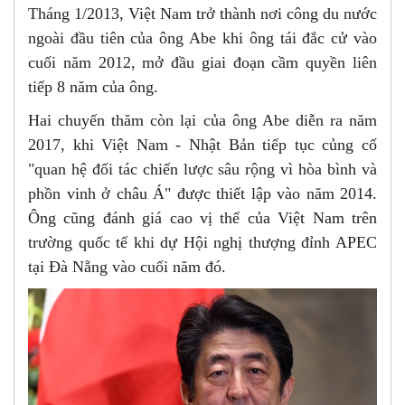
Tháng 1/2013, Việt Nam trở thành nơi công du nước
ngoài đầu tiên của ông Abe khi ông tái đắc cử vào
cuối năm 2012, mở đầu giai đoạn cầm quyền liên
tiếp 8 năm của ông.
Hai chuyến thăm còn lại của ông Abe diễn ra năm
2017, khi Việt Nam - Nhật Bản tiếp tục củng cố
"quan hệ đối tác chiến lược sâu rộng vì hòa bình và
phồn vinh ở châu Á" được thiết lập vào năm 2014.
Ông cũng đánh giá cao vị thế của Việt Nam trên
trường quốc tế khi dự Hội nghị thượng đỉnh APEC
tại Đà Nẵng vào cuối năm đó.