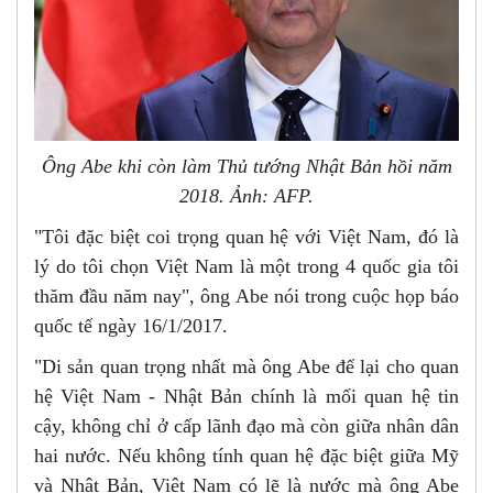
Ông Abe khi còn làm Thủ tướng Nhật Bản hồi năm
2018. Ảnh: AFP.
"Tôi đặc biệt coi trọng quan hệ với Việt Nam, đó là
lý do tôi chọn Việt Nam là một trong 4 quốc gia tôi
thăm đầu năm nay", ông Abe nói trong cuộc họp báo
quốc tế ngày 16/1/2017.
"Di sản quan trọng nhất mà ông Abe để lại cho quan
hệ Việt Nam - Nhật Bản chính là mối quan hệ tin
cậy, không chỉ ở cấp lãnh đạo mà còn giữa nhân dân
hai nước. Nếu không tính quan hệ đặc biệt giữa Mỹ
và Nhật Bản, Việt Nam có lẽ là nước mà ông Abe