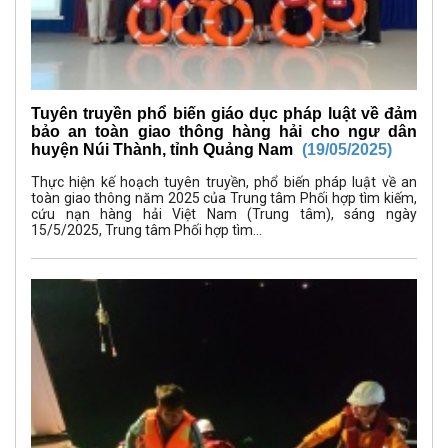
Tuyên truyền phổ biến giáo dục pháp luật về đảm
bảo an toàn giao thông hàng hải cho ngư dân
huyện Núi Thành, tỉnh Quảng Nam
(19/05/2025)
Thực hiện kế hoạch tuyên truyền, phổ biến pháp luật về an
toàn giao thông năm 2025 của Trung tâm Phối hợp tìm kiếm,
cứu nạn hàng hải Việt Nam (Trung tâm), sáng ngày
15/5/2025, Trung tâm Phối hợp tìm...