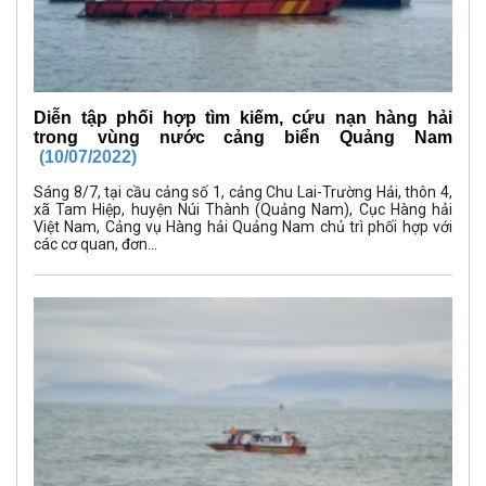
Diễn tập phối hợp tìm kiếm, cứu nạn hàng hải
trong vùng nước cảng biển Quảng Nam
(10/07/2022)
Sáng 8/7, tại cầu cảng số 1, cảng Chu Lai-Trường Hải, thôn 4,
xã Tam Hiệp, huyện Núi Thành (Quảng Nam), Cục Hàng hải
Việt Nam, Cảng vụ Hàng hải Quảng Nam chủ trì phối hợp với
các cơ quan, đơn...