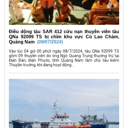
Điều động tàu SAR 412 cứu nạn thuyền viên tàu
QNa 92099 TS bị chìm khu vực Cù Lao Chàm,
Quảng Nam
(09/07/2024)
Vào lúc 04 giờ 00 phút ngày 08/7/2024, tàu QNa 92099 TS
gồm 09 thuyền viên do ông Ngô Quang Trung thường trú tại
Điện Bàn, Điện Phước, tỉnh Quảng Nam làm chủ tàu kiêm
Thuyền trưởng, khi đang hoạt động...