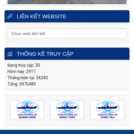
LIÊN KẾT WEBSITE
THỐNG KÊ TRUY CẬP
Đang truy cập: 30
Hôm nay: 2917
Tháng hiện tại: 34240
Tổng: 5976485