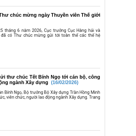
Thư chúc mừng ngày Thuyền viên Thế giới
25 tháng 6 năm 2026, Cục trưởng Cục Hàng hải và
đã có Thư chúc mừng gửi tới toàn thể các thế hệ
ửi thư chúc Tết Bính Ngọ tới cán bộ, công
 động ngành Xây dựng
(16/02/2026)
n Bính Ngọ, Bộ trưởng Bộ Xây dựng Trần Hồng Minh
hức, viên chức, người lao động ngành Xây dựng. Trang