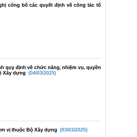
hị công bố các quyết định về công tác tổ
nh quy định về chức năng, nhiệm vụ, quyền
Bộ Xây dựng
(04/03/2025)
đơn vị thuộc Bộ Xây dựng
(03/03/2025)