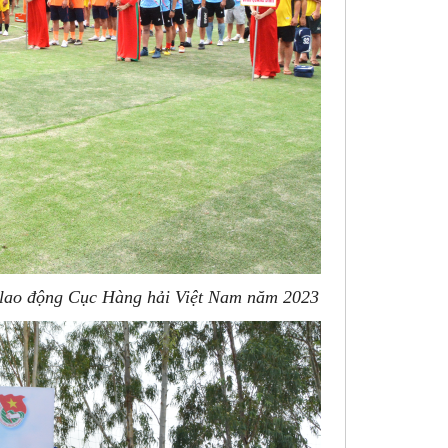
i lao động Cục Hàng hải Việt Nam năm 2023