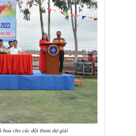
 hoa cho các đội tham dự giải