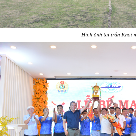
Hình ảnh tại trận Khai 