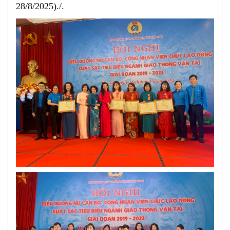
28/8/2025)./.