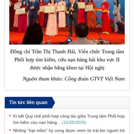
Đồng chí Trần Thị Thanh Hải, Viên chức Trung tâm
Phối hợp tìm kiếm, cứu nạn hàng hải khu vực II
được nhận bằng khen tại Hội nghị
Nguồn tham khảo: Công đoàn GTVT Việt Nam
Tin tức liên quan
Kí kết Quy chế phối hợp công tác giữa Trung tâm Phối hợp
tìm kiếm cứu nạn hàng...
(15/05/2026)
Những “hạt mầm” hy vọng được ươm từ trái tim người trẻ