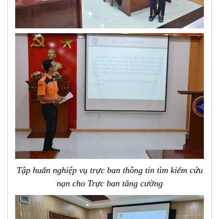
Tập huấn
nghiệp vụ trực ban thông tin
tìm kiếm cứu
nạn cho Trực ban tăng cường