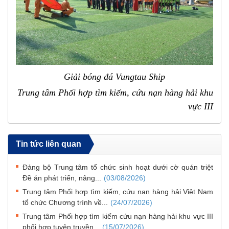
G
iải bóng đá Vungtau Ship
Trung tâm Phối hợp tìm kiếm, cứu nạn hàng hải khu
vực III
Tin tức liên quan
Đảng bộ Trung tâm tổ chức sinh hoạt dưới cờ quán triệt
Đề án phát triển, nâng...
(03/08/2026)
Trung tâm Phối hợp tìm kiếm, cứu nạn hàng hải Việt Nam
tổ chức Chương trình về...
(24/07/2026)
Trung tâm Phối hợp tìm kiếm cứu nạn hàng hải khu vực III
phối hợp tuyên truyền...
(15/07/2026)