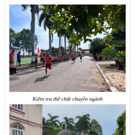
Kiểm tra thể chất chuyên ngành