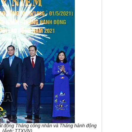
hát động Tháng công nhân và Tháng hành động
. (Ảnh: TTXVN).