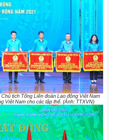
 Chủ tịch Tổng Liên đoàn Lao động Việt Nam
g Việt Nam cho các tập thể. (Ảnh: TTXVN)