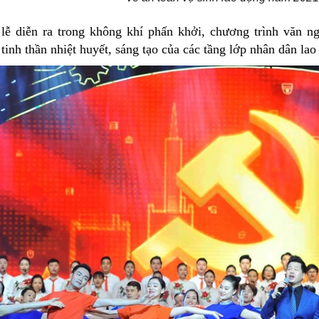
 lễ diễn ra trong không khí phấn khởi, chương trình văn 
tinh thần nhiệt huyết, sáng tạo của các tầng lớp nhân dân lao