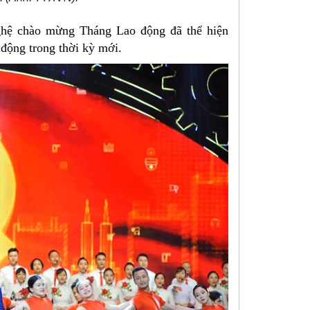
nghệ chào mừng Tháng Lao động đã thể hiện
 động trong thời kỳ mới.