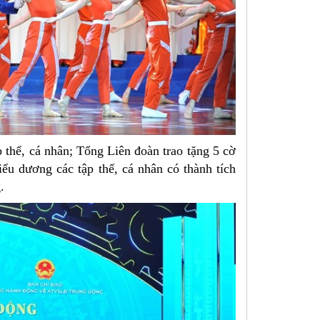
 thể, cá nhân; Tổng Liên đoàn trao tặng 5 cờ
u dương các tập thể, cá nhân có thành tích
.